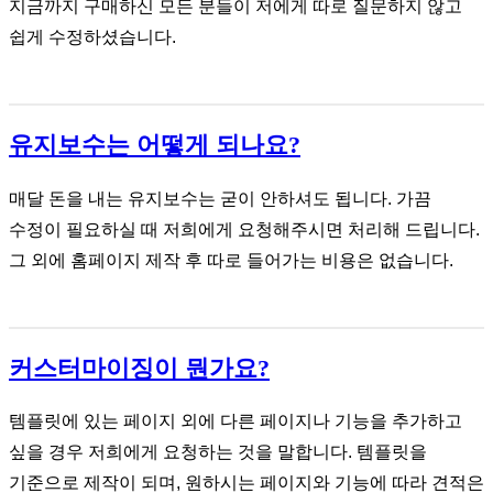
지금까지 구매하신 모든 분들이 저에게 따로 질문하지 않고
쉽게 수정하셨습니다.
유지보수는 어떻게 되나요?
매달 돈을 내는 유지보수는 굳이 안하셔도 됩니다. 가끔
수정이 필요하실 때 저희에게 요청해주시면 처리해 드립니다.
그 외에 홈페이지 제작 후 따로 들어가는 비용은 없습니다.
커스터마이징이 뭔가요?
템플릿에 있는 페이지 외에 다른 페이지나 기능을 추가하고
싶을 경우 저희에게 요청하는 것을 말합니다. 템플릿을
기준으로 제작이 되며, 원하시는 페이지와 기능에 따라 견적은