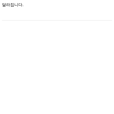
달라집니다.