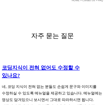
HOME
> Contact Us > FAQ
자주 묻는 질문
코딩지식이 전혀 없어도 수정할 수
있나요?
네, 코딩 지식이 전혀 없는 분들도 손쉽게 문구와 이미지를
수정하실 수 있도록 메뉴얼을 제공하고 있습니다. 메뉴얼에는
영상도 담겨있으니 보시면서 그대로 따라하시면 됩니다.