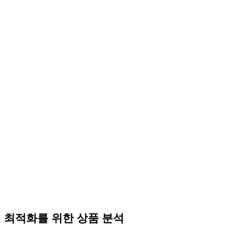
최적화를 위한 상품 분석