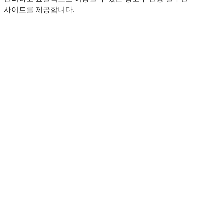
사이트를 제공합니다.