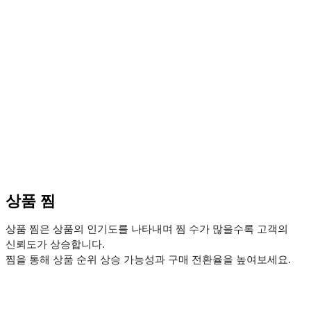
상품 찜
상품 찜은 상품의 인기도를 나타내며 찜 수가 많을수록 고객의
신뢰도가 상승합니다.
찜을 통해 상품 순위 상승 가능성과 구매 전환율을 높여보세요.