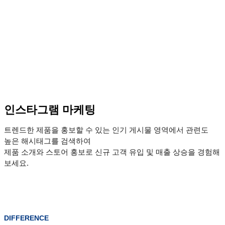
인스타그램 마케팅
트렌드한 제품을 홍보할 수 있는 인기 게시물 영역에서 관련도
높은 해시태그를 검색하여
제품 소개와 스토어 홍보로 신규 고객 유입 및 매출 상승을 경험해
보세요.
DIFFERENCE