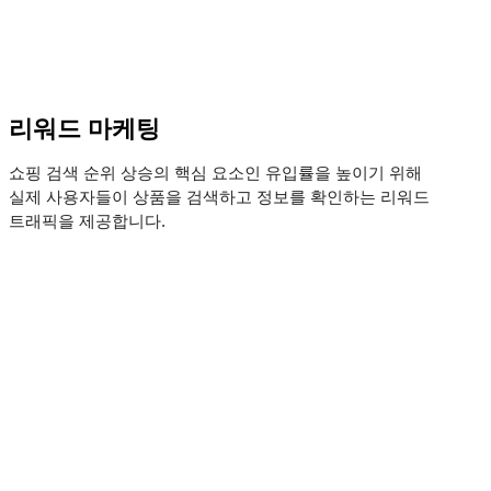
리워드 마케팅
쇼핑 검색 순위 상승의 핵심 요소인 유입률을 높이기 위해
실제 사용자들이 상품을 검색하고 정보를 확인하는 리워드
트래픽을 제공합니다.