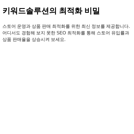
키워드솔루션의 최적화 비밀
스토어 운영과 상품 판매 최적화를 위한 최신 정보를 제공합니다.
어디서도 경험해 보지 못한 SEO 최적화를 통해 스토어 유입률과
상품 판매율을 상승시켜 보세요.