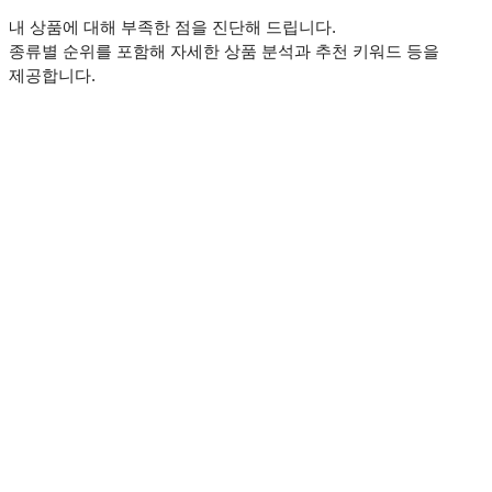
내 상품에 대해 부족한 점을 진단해 드립니다.
종류별 순위를 포함해 자세한 상품 분석과 추천 키워드 등을
제공합니다.