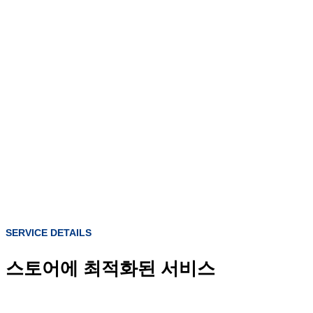
SERVICE DETAILS
스토어에 최적화된 서비스