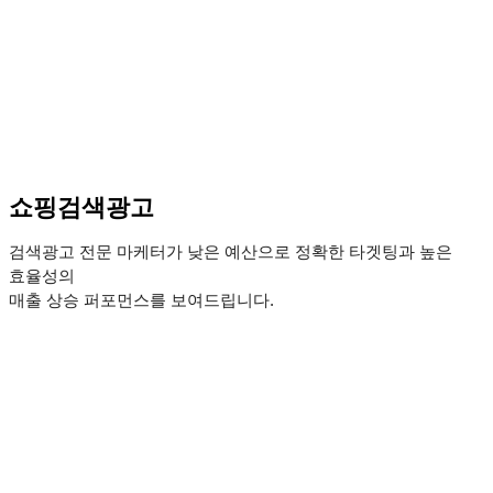
쇼핑검색광고
검색광고 전문 마케터가 낮은 예산으로 정확한 타겟팅과 높은
효율성의
매출 상승 퍼포먼스를 보여드립니다.