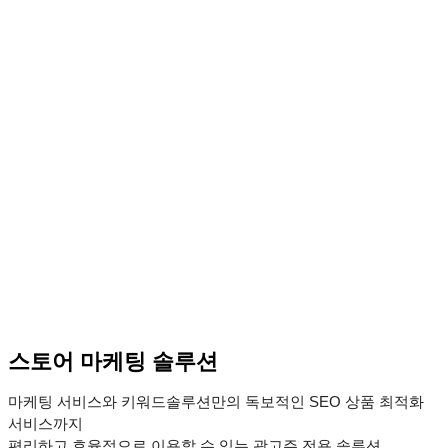
스토어 마케팅 솔루션
마케팅 서비스와 키워드솔루션만의 독보적인 SEO 상품 최적화
서비스까지
편리하고 효율적으로 이용할 수 있는 광고주 전용 솔루션