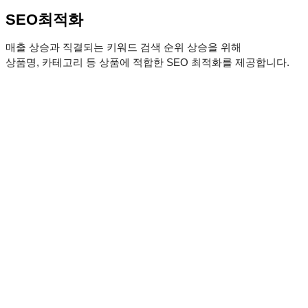
SEO최적화
매출 상승과 직결되는 키워드 검색 순위 상승을 위해
상품명, 카테고리 등 상품에 적합한 SEO 최적화를 제공합니다.