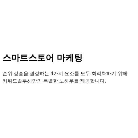
스마트스토어 마케팅
순위 상승을 결정하는 4가지 요소를 모두 최적화하기 위해
키워드솔루션만의 특별한 노하우를 제공합니다.