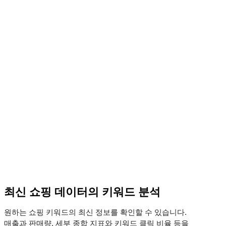
최신 쇼핑 데이터의 키워드 분석
원하는 쇼핑 키워드의 최신 정보를 확인할 수 있습니다.
매출과 판매량, 세부 종합 지표와 키워드 클릭 비율 등을