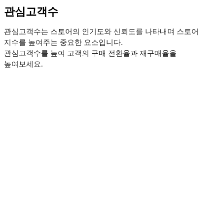
관심고객수
관심고객수는 스토어의 인기도와 신뢰도를 나타내며 스토어
지수를 높여주는 중요한 요소입니다.
관심고객수를 높여 고객의 구매 전환율과 재구매율을
높여보세요.